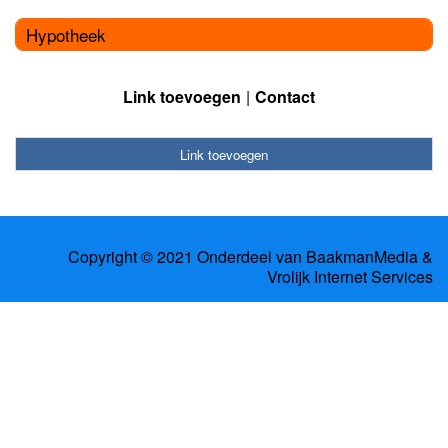
Hypotheek
Link toevoegen
Contact
Link toevoegen
Copyright © 2021 Onderdeel van
BaakmanMedia
&
Vrolijk Internet Services