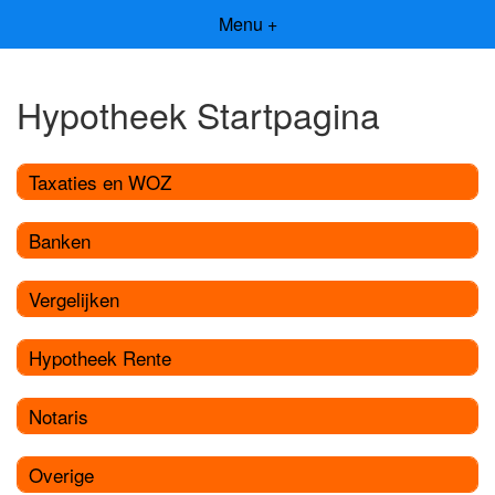
Menu +
Hypotheek Startpagina
Taxaties en WOZ
Banken
Vergelijken
Hypotheek Rente
Notaris
Overige