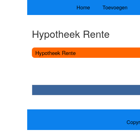
Home
Toevoegen
Hypotheek Rente
Hypotheek Rente
Copyr