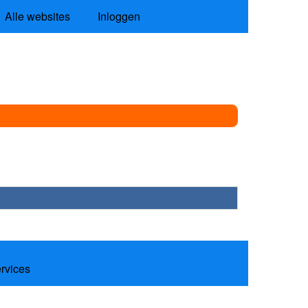
Alle websites
Inloggen
ervices